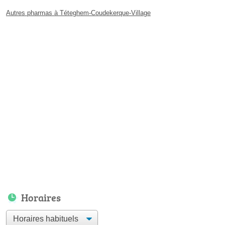
Autres pharmas à Téteghem-Coudekerque-Village
Horaires