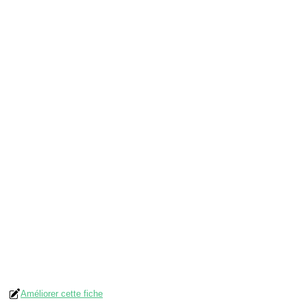
Améliorer cette fiche