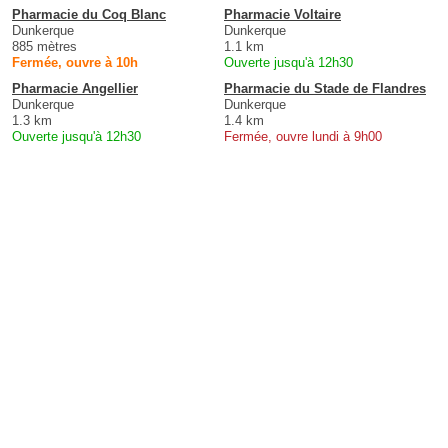
Pharmacie du Coq Blanc
Pharmacie Voltaire
Dunkerque
Dunkerque
885 mètres
1.1 km
Fermée, ouvre à 10h
Ouverte jusqu'à 12h30
Pharmacie Angellier
Pharmacie du Stade de Flandres
Dunkerque
Dunkerque
1.3 km
1.4 km
Ouverte jusqu'à 12h30
Fermée, ouvre lundi à 9h00