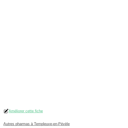
Améliorer cette fiche
Autres pharmas à Templeuve-en-Pévèle