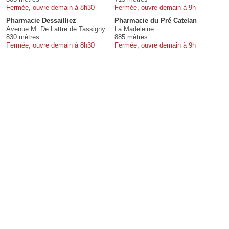
Fermée, ouvre demain à 8h30
Fermée, ouvre demain à 9h
Pharmacie Dessailliez
Pharmacie du Pré Catelan
Avenue M. De Lattre de Tassigny
La Madeleine
830 mètres
885 mètres
Fermée, ouvre demain à 8h30
Fermée, ouvre demain à 9h