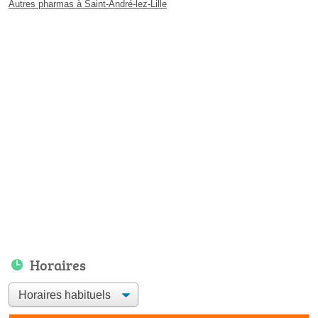
Autres pharmas à Saint-André-lez-Lille
Horaires