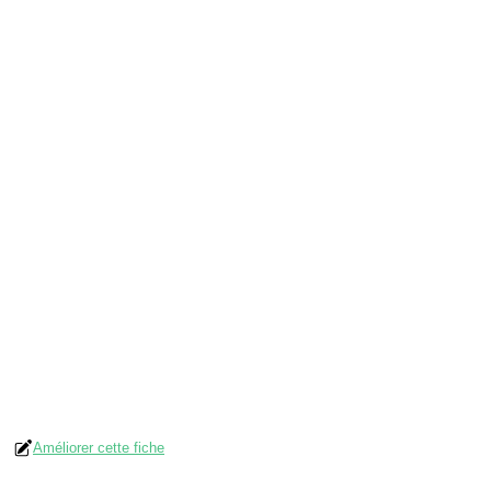
Améliorer cette fiche