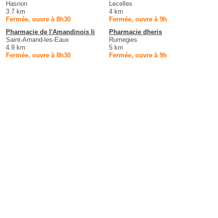
Hasnon
Lecelles
3.7 km
4 km
Fermée, ouvre à 8h30
Fermée, ouvre à 9h
Pharmacie de l'Amandinois Ii
Pharmacie dheris
Saint-Amand-les-Eaux
Rumegies
4.9 km
5 km
Fermée, ouvre à 8h30
Fermée, ouvre à 9h