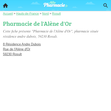
Accueil
>
Hauts-de-France
>
Nord
>
Rosult
Pharmacie de l'Alène d'Or
Cette fiche présente "Pharmacie de l'Alène d'Or", pharmacie située
résidence andre dubois
, 59230 Rosult.
8 Résidence Andre Dubois
Rue de l'Alène d'Or
59230 Rosult