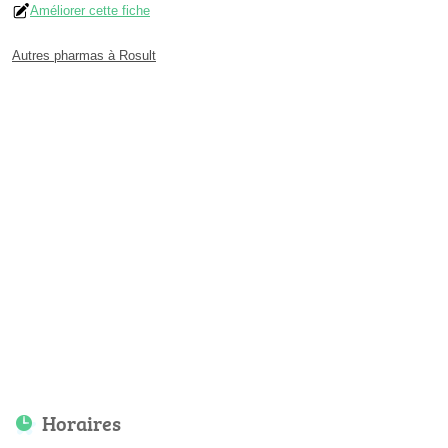
Améliorer cette fiche
Autres pharmas à Rosult
Horaires