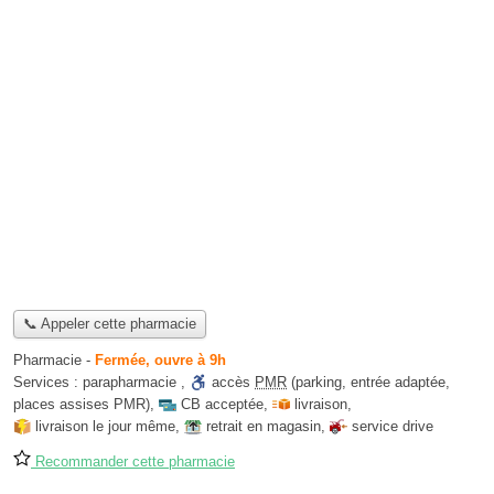
📞 Appeler cette pharmacie
Pharmacie
-
Fermée, ouvre à 9h
Services :
parapharmacie
,
accès
PMR
(parking, entrée adaptée,
places assises PMR)
,
CB acceptée
,
livraison
,
livraison le jour même
,
retrait en magasin
,
service drive
Recommander cette pharmacie