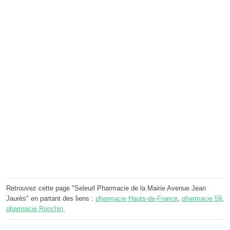
Retrouvez cette page "Seleurl Pharmacie de la Mairie Avenue Jean
Jaurès" en partant des liens :
pharmacie Hauts-de-France
,
pharmacie 59
,
pharmacie Ronchin
.