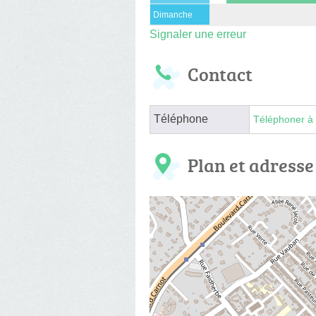
Dimanche
Signaler une erreur
Contact
Téléphone
Téléphoner à 
Plan et adresse