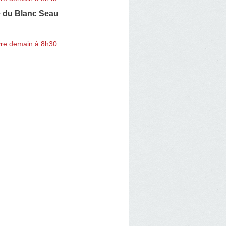
 du Blanc Seau
re demain à 8h30