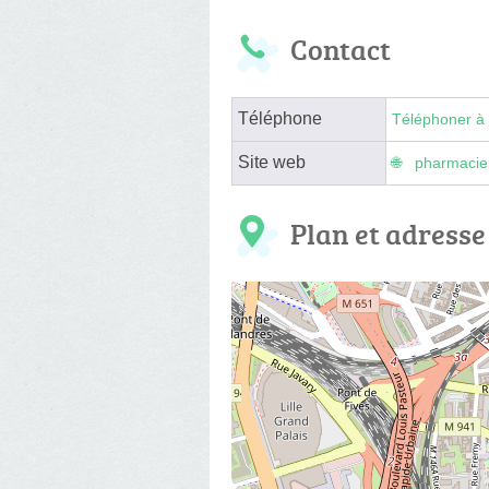
Contact
Téléphone
Téléphoner à 
Site web
pharmacien
Plan et adresse