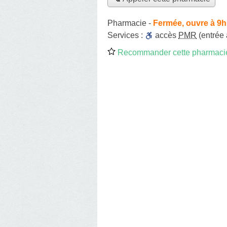
Pharmacie
-
Fermée, ouvre à 9h
Services :
accès
PMR
(entrée
Recommander cette pharmaci