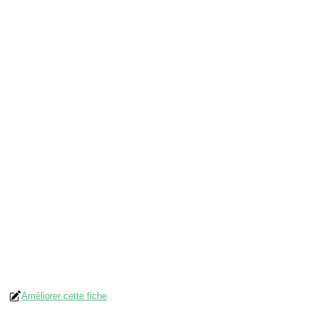
Améliorer cette fiche