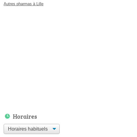
Autres pharmas à Lille
Horaires