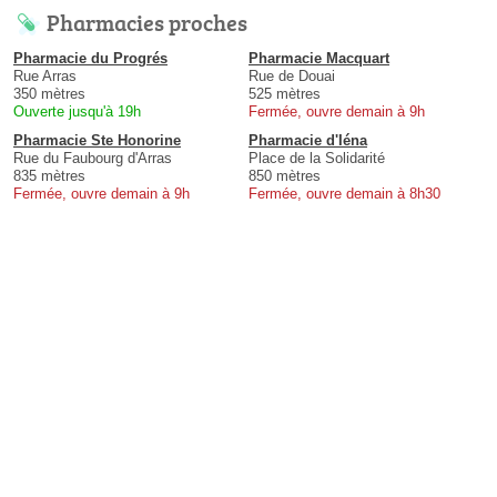
Pharmacies proches
Pharmacie du Progrés
Pharmacie Macquart
Rue Arras
Rue de Douai
350 mètres
525 mètres
Ouverte jusqu'à 19h
Fermée, ouvre demain à 9h
Pharmacie Ste Honorine
Pharmacie d'Iéna
Rue du Faubourg d'Arras
Place de la Solidarité
835 mètres
850 mètres
Fermée, ouvre demain à 9h
Fermée, ouvre demain à 8h30