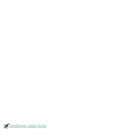
Améliorer cette fiche