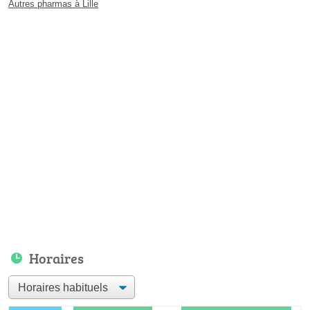
Autres pharmas à Lille
Horaires