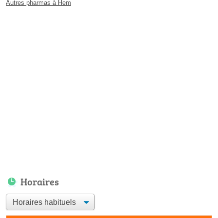
Autres pharmas à Hem
Horaires