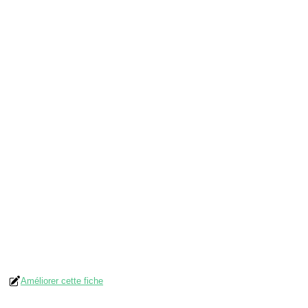
Améliorer cette fiche