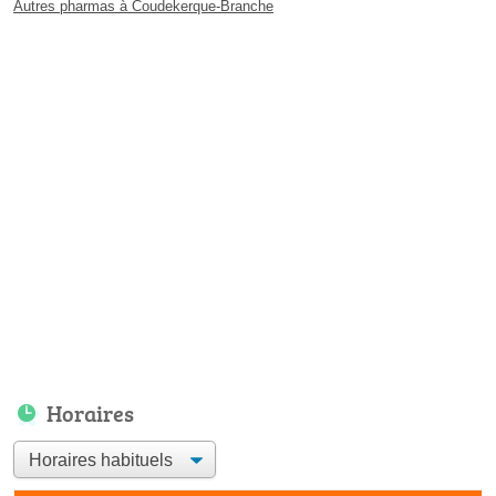
Autres pharmas à Coudekerque-Branche
Horaires