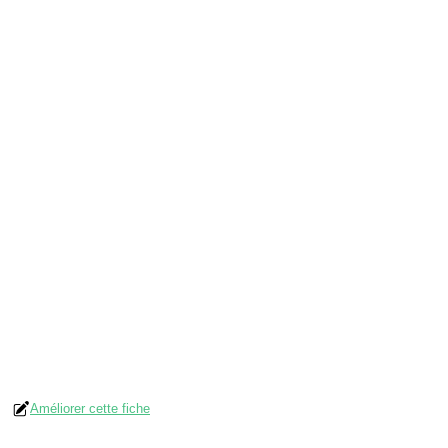
Améliorer cette fiche