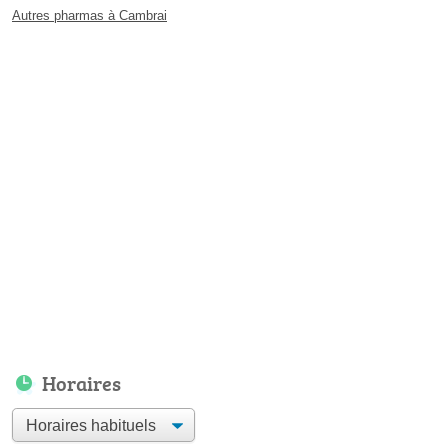
Autres pharmas à Cambrai
Horaires