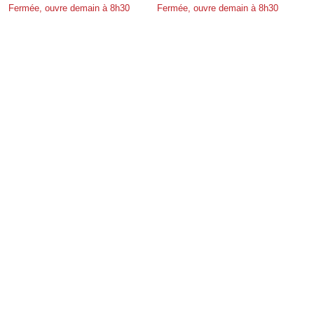
Fermée, ouvre demain à 8h30
Fermée, ouvre demain à 8h30