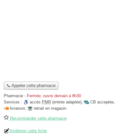
📞 Appeler cette pharmacie
Pharmacie
-
Fermée, ouvre demain à 8h30
Services :
accès
PMR
(entrée adaptée)
,
CB acceptée
,
livraison
,
retrait en magasin
Recommander cette pharmacie
Améliorer cette fiche