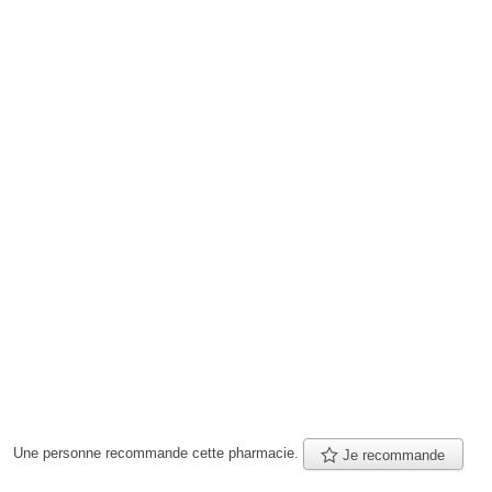
Une personne
recommande
cette pharmacie.
Je recommande