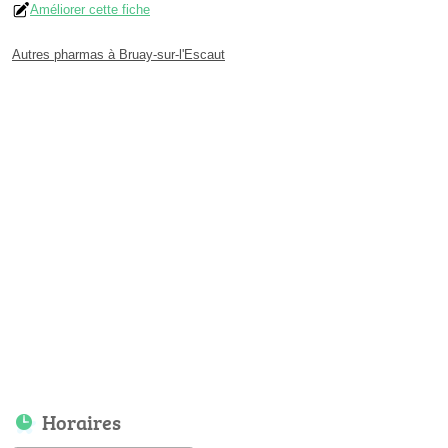
Améliorer cette fiche
Autres pharmas à Bruay-sur-l'Escaut
Horaires