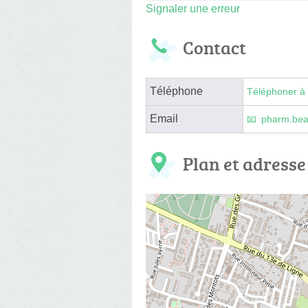
Signaler une erreur
Contact
Téléphone
Téléphoner à 
Email
pharm.be
Plan et adresse