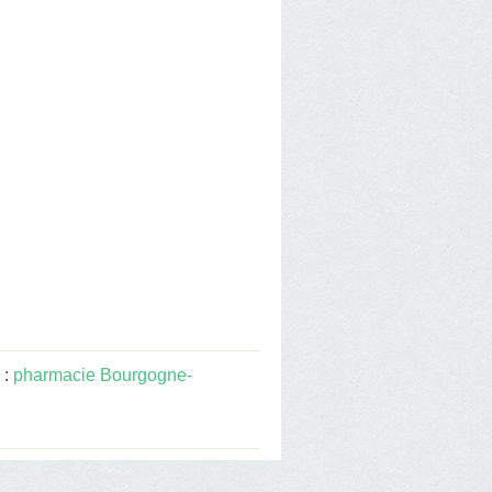
 :
pharmacie Bourgogne-