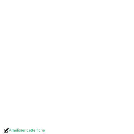
Améliorer cette fiche