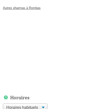
Autres pharmas à Rombas
Horaires