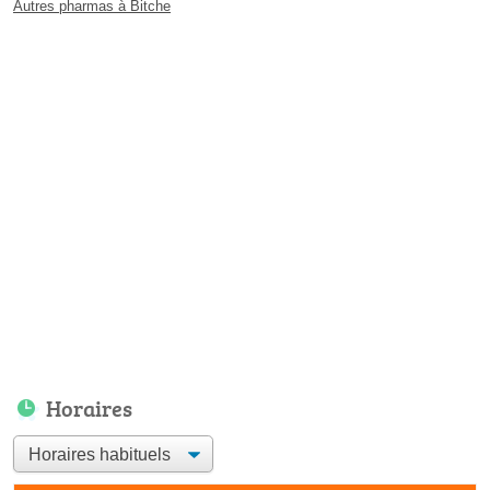
Autres pharmas à Bitche
Horaires