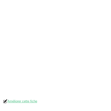
Améliorer cette fiche