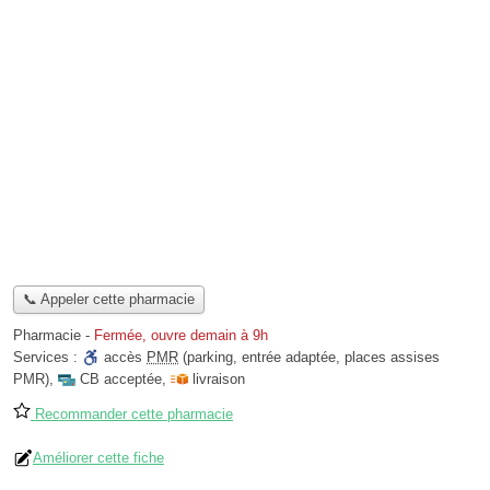
📞 Appeler cette pharmacie
Pharmacie
-
Fermée, ouvre demain à 9h
Services :
accès
PMR
(parking, entrée adaptée, places assises
PMR)
,
CB acceptée
,
livraison
Recommander cette pharmacie
Améliorer cette fiche