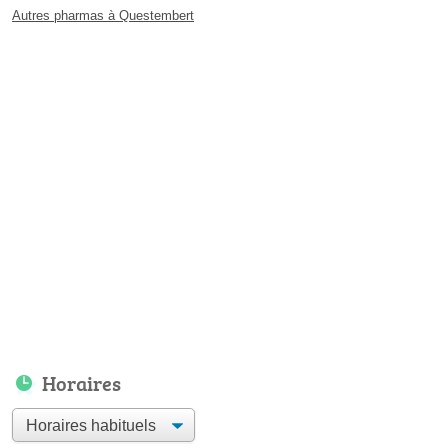
Autres pharmas à Questembert
Horaires