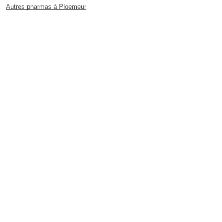
Autres pharmas à Ploemeur