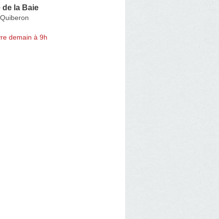
de la Baie
-Quiberon
re demain à 9h