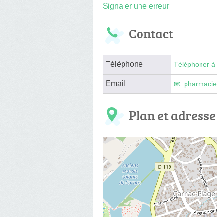
Signaler une erreur
Contact
Téléphone
Téléphoner à 
Email
pharmacie
Plan et adresse