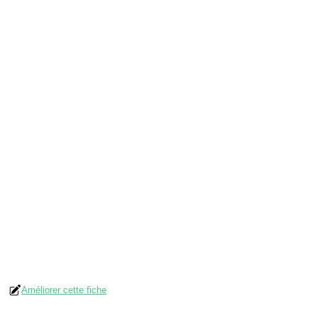
Améliorer cette fiche