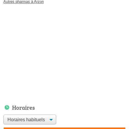
Autres pharmas à Arzon
Horaires