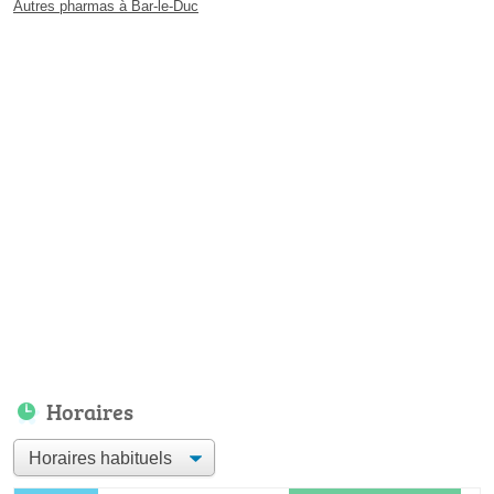
Autres pharmas à Bar-le-Duc
Horaires