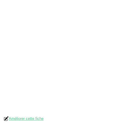
Améliorer cette fiche