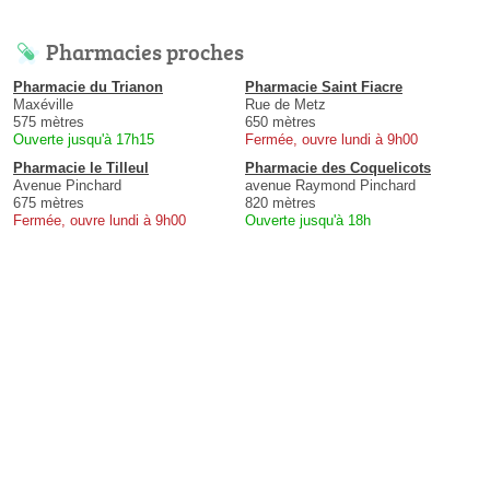
Pharmacies proches
Pharmacie du Trianon
Pharmacie Saint Fiacre
Maxéville
Rue de Metz
575 mètres
650 mètres
Ouverte jusqu'à 17h15
Fermée, ouvre lundi à 9h00
Pharmacie le Tilleul
Pharmacie des Coquelicots
Avenue Pinchard
avenue Raymond Pinchard
675 mètres
820 mètres
Fermée, ouvre lundi à 9h00
Ouverte jusqu'à 18h