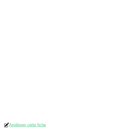
Améliorer cette fiche