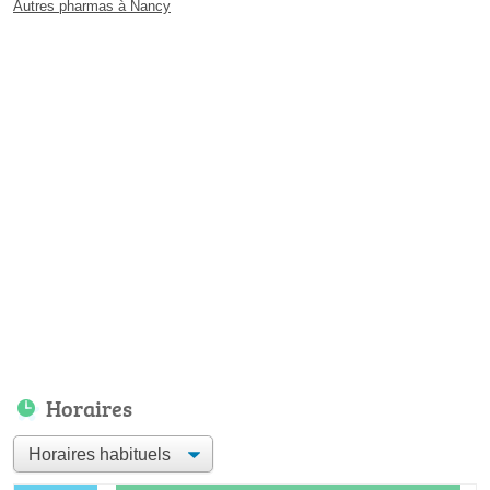
Autres pharmas à Nancy
Horaires