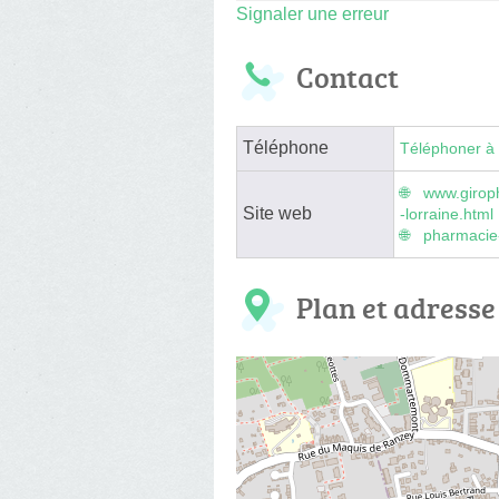
Signaler une erreur
Contact
Téléphone
Téléphoner à 
www.giroph
Site web
-lorraine.html
pharmacie-
Plan et adresse