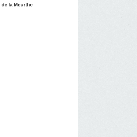
 de la Meurthe