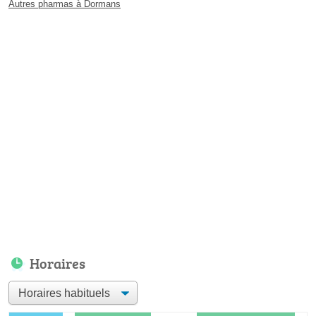
Autres pharmas à Dormans
Horaires