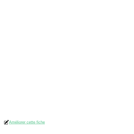
Améliorer cette fiche