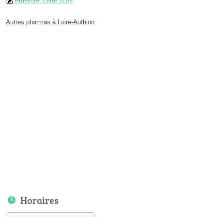
Améliorer cette fiche
Autres pharmas à Loire-Authion
Horaires