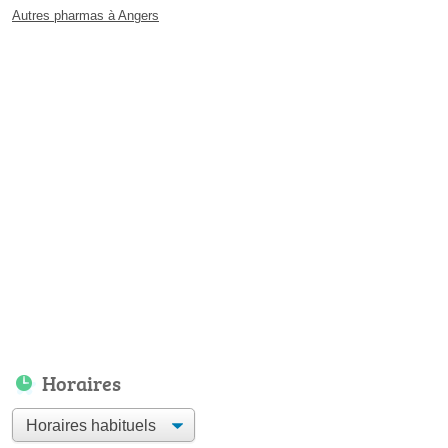
Autres pharmas à Angers
Horaires