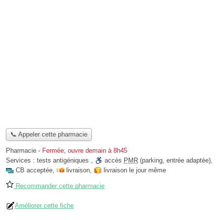
📞 Appeler cette pharmacie
Pharmacie
-
Fermée, ouvre demain à 8h45
Services :
tests antigéniques
,
accès
PMR
(parking, entrée adaptée)
,
CB acceptée
,
livraison
,
livraison le jour même
Recommander cette pharmacie
Améliorer cette fiche