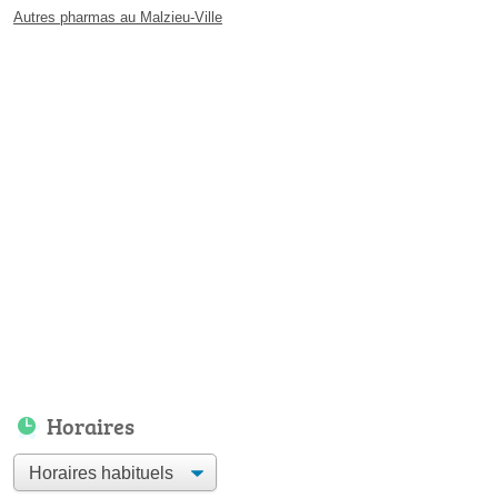
Autres pharmas au Malzieu-Ville
Horaires