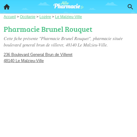
Accueil
>
Occitanie
>
Lozère
>
Le Malzieu-Ville
Pharmacie Brunel Rouquet
Cette fiche présente "Pharmacie Brunel Rouquet", pharmacie située
boulevard general brun de villeret
, 48140 Le Malzieu-Ville.
236 Boulevard General Brun de Villeret
48140 Le Malzieu-Ville