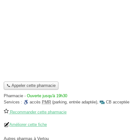
📞 Appeler cette pharmacie
Pharmacie
-
Ouverte jusqu'à 19h30
Services :
accès
PMR
(parking, entrée adaptée)
,
CB acceptée
Recommander cette pharmacie
Améliorer cette fiche
Autres pharmas à Vertou