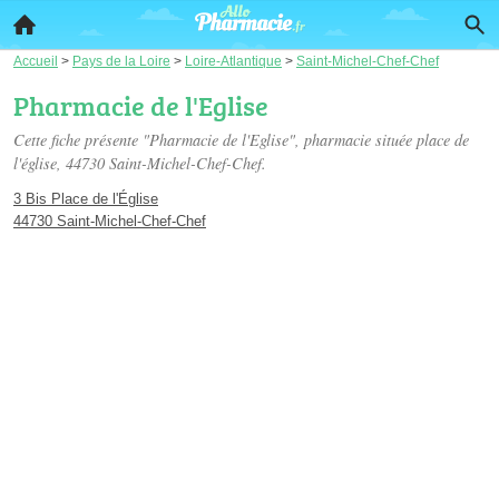
Accueil
>
Pays de la Loire
>
Loire-Atlantique
>
Saint-Michel-Chef-Chef
Pharmacie de l'Eglise
Cette fiche présente "Pharmacie de l'Eglise", pharmacie située
place de
l'église
, 44730 Saint-Michel-Chef-Chef.
3 Bis Place de l'Église
44730 Saint-Michel-Chef-Chef