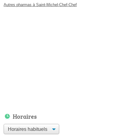
Autres pharmas à Saint-Michel-Chef-Chef
Horaires