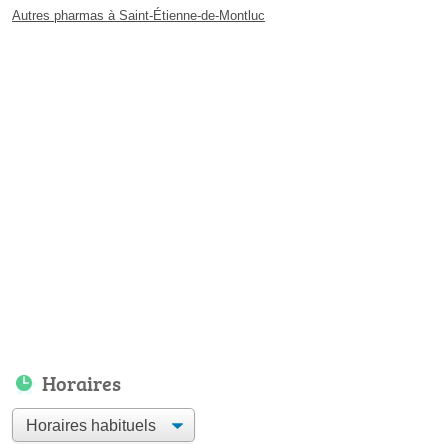
Autres pharmas à Saint-Étienne-de-Montluc
Horaires