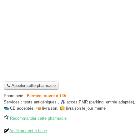
📞 Appeler cette pharmacie
Pharmacie
-
Fermée, ouvre à 14h
Services :
tests antigéniques
,
accès
PMR
(parking, entrée adaptée)
,
CB acceptée
,
livraison
,
livraison le jour même
Recommander cette pharmacie
Améliorer cette fiche