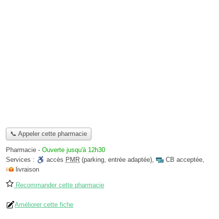
📞 Appeler cette pharmacie
Pharmacie
-
Ouverte jusqu'à 12h30
Services :
accès
PMR
(parking, entrée adaptée)
,
CB acceptée
,
livraison
Recommander cette pharmacie
Améliorer cette fiche