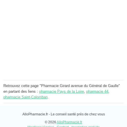
Retrouvez cette page "Pharmacie Girard avenue du Général de Gaulle"
en partant des liens :
pharmacie Pays de la Loire
,
pharmacie 44
,
pharmacie Saint-Colomban
.
AlloPharmacie.fr - Le conseil santé près de chez vous
© 2026
AlloPharmacie.fr