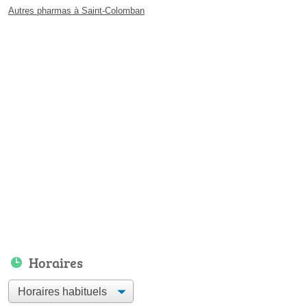
Autres pharmas à Saint-Colomban
Horaires