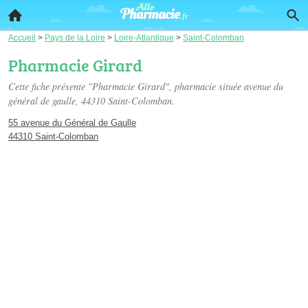
Accueil
>
Pays de la Loire
>
Loire-Atlantique
>
Saint-Colomban
Pharmacie Girard
Cette fiche présente "Pharmacie Girard", pharmacie située
avenue du
général de gaulle
, 44310 Saint-Colomban.
55 avenue du Général de Gaulle
44310 Saint-Colomban