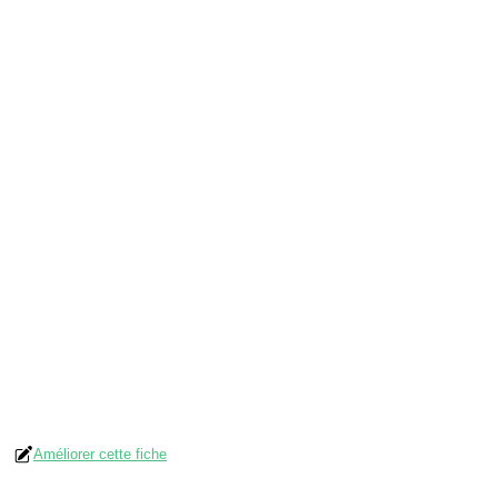
Améliorer cette fiche