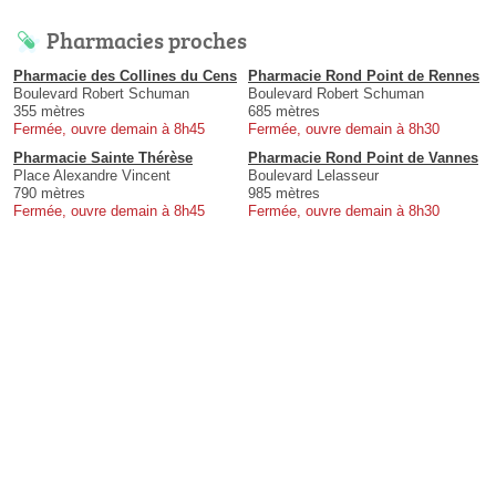
Pharmacies proches
Pharmacie des Collines du Cens
Pharmacie Rond Point de Rennes
Boulevard Robert Schuman
Boulevard Robert Schuman
355 mètres
685 mètres
Fermée, ouvre demain à 8h45
Fermée, ouvre demain à 8h30
Pharmacie Sainte Thérèse
Pharmacie Rond Point de Vannes
Place Alexandre Vincent
Boulevard Lelasseur
790 mètres
985 mètres
Fermée, ouvre demain à 8h45
Fermée, ouvre demain à 8h30