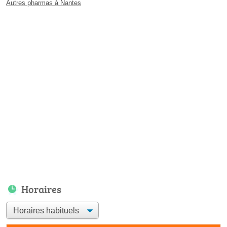
Autres pharmas à Nantes
Horaires