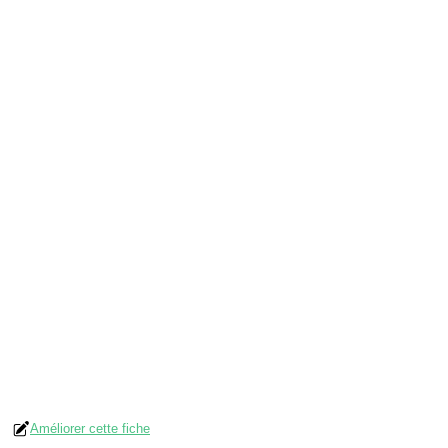
Améliorer cette fiche