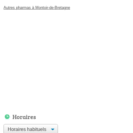
Autres pharmas à Montoir-de-Bretagne
Horaires