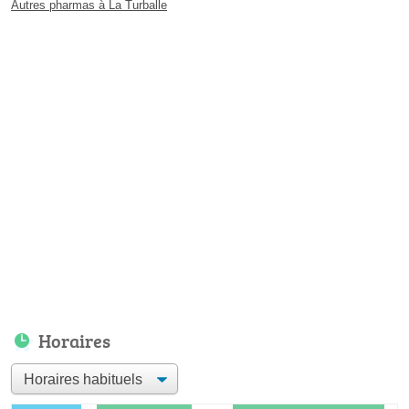
Autres pharmas à La Turballe
Horaires