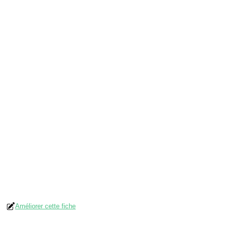
Améliorer cette fiche