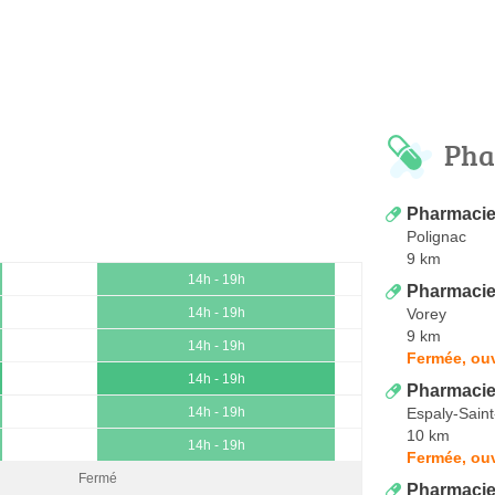
Pha
Pharmacie
Polignac
9 km
14h - 19h
Pharmacie
Vorey
14h - 19h
9 km
14h - 19h
Fermée, ou
14h - 19h
Pharmacie
Espaly-Sain
14h - 19h
10 km
14h - 19h
Fermée, ou
Fermé
Pharmacie