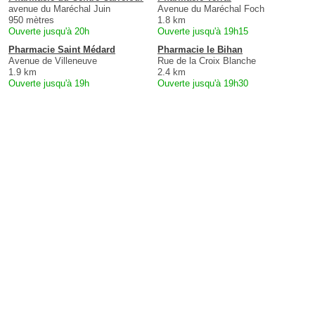
avenue du Maréchal Juin
Avenue du Maréchal Foch
950 mètres
1.8 km
Ouverte jusqu'à 20h
Ouverte jusqu'à 19h15
Pharmacie Saint Médard
Pharmacie le Bihan
Avenue de Villeneuve
Rue de la Croix Blanche
1.9 km
2.4 km
Ouverte jusqu'à 19h
Ouverte jusqu'à 19h30