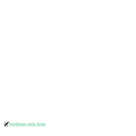
Améliorer cette fiche