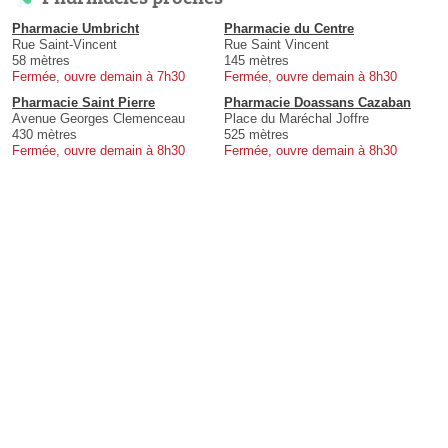
Pharmacie Umbricht
Pharmacie du Centre
Rue Saint-Vincent
Rue Saint Vincent
58 mètres
145 mètres
Fermée, ouvre demain à 7h30
Fermée, ouvre demain à 8h30
Pharmacie Saint Pierre
Pharmacie Doassans Cazaban
Avenue Georges Clemenceau
Place du Maréchal Joffre
430 mètres
525 mètres
Fermée, ouvre demain à 8h30
Fermée, ouvre demain à 8h30