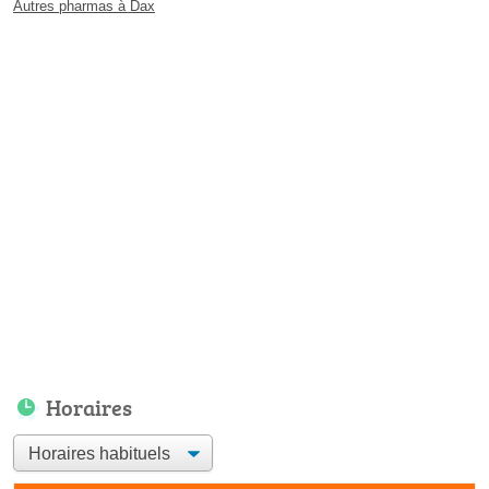
Autres pharmas à Dax
Horaires