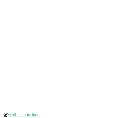
Améliorer cette fiche