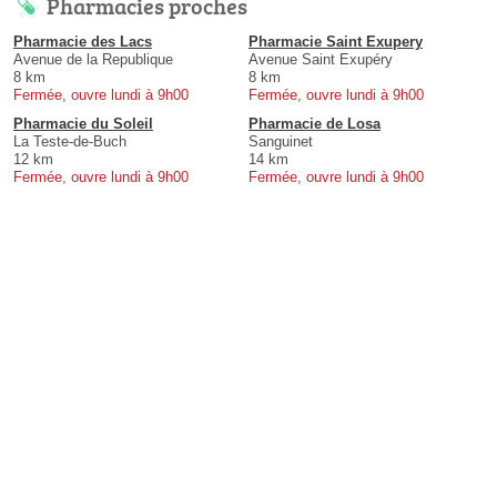
Pharmacies proches
Pharmacie des Lacs
Pharmacie Saint Exupery
Avenue de la Republique
Avenue Saint Exupéry
8 km
8 km
Fermée, ouvre lundi à 9h00
Fermée, ouvre lundi à 9h00
Pharmacie du Soleil
Pharmacie de Losa
La Teste-de-Buch
Sanguinet
12 km
14 km
Fermée, ouvre lundi à 9h00
Fermée, ouvre lundi à 9h00