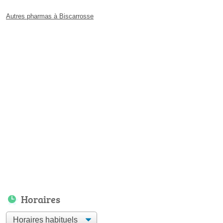
Autres pharmas à Biscarrosse
Horaires