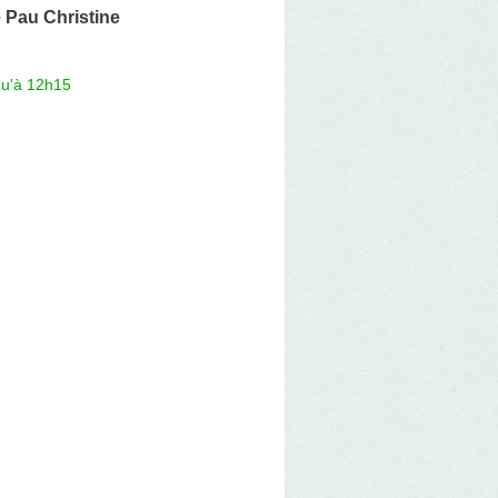
 Pau Christine
qu'à 12h15