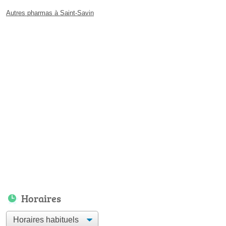
Autres pharmas à Saint-Savin
Horaires