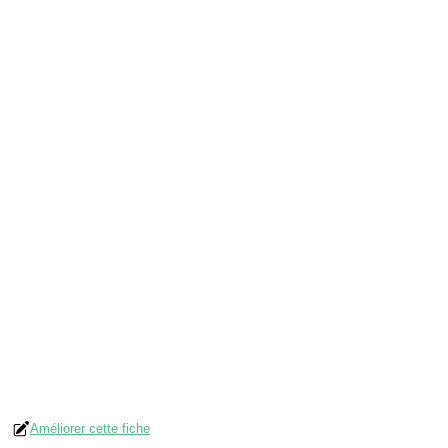
Améliorer cette fiche