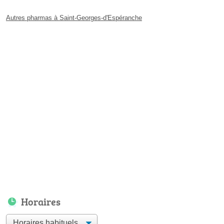
Autres pharmas à Saint-Georges-d'Espéranche
Horaires