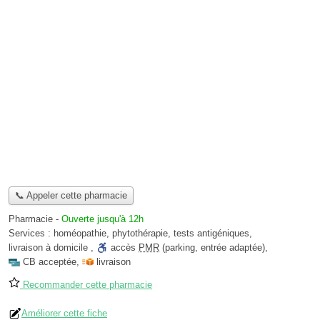
📞 Appeler cette pharmacie
Pharmacie
-
Ouverte jusqu'à 12h
Services :
homéopathie
,
phytothérapie
,
tests antigéniques
,
livraison à domicile
,
accès
PMR
(parking, entrée adaptée)
,
CB acceptée
,
livraison
Recommander cette pharmacie
Améliorer cette fiche