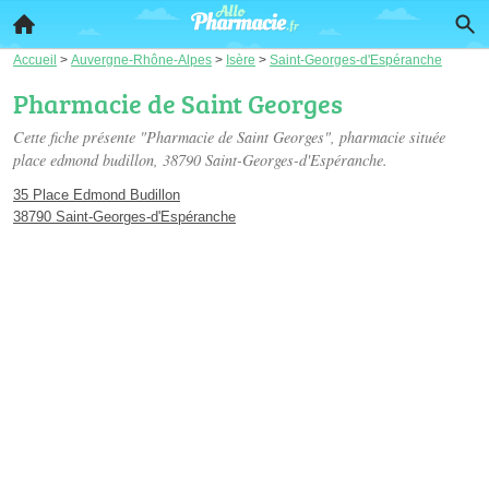
Accueil
>
Auvergne-Rhône-Alpes
>
Isère
>
Saint-Georges-d'Espéranche
Pharmacie de Saint Georges
Cette fiche présente "Pharmacie de Saint Georges", pharmacie située
place edmond budillon
, 38790 Saint-Georges-d'Espéranche.
35 Place Edmond Budillon
38790 Saint-Georges-d'Espéranche