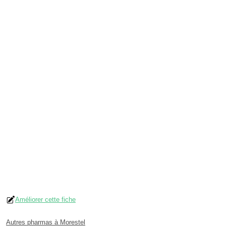
Améliorer cette fiche
Autres pharmas à Morestel