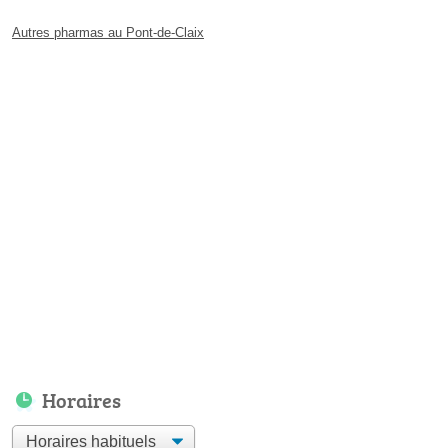
Autres pharmas au Pont-de-Claix
Horaires