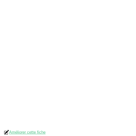
Améliorer cette fiche