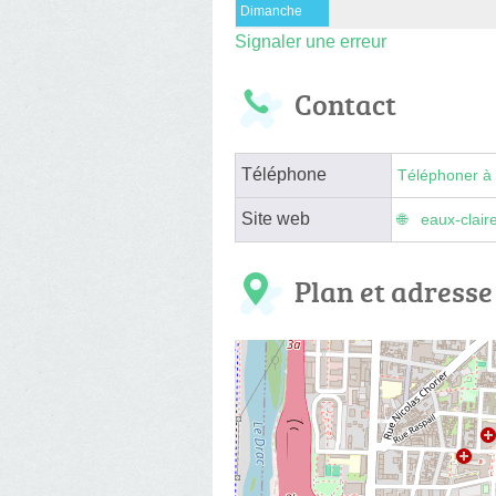
Dimanche
Signaler une erreur
Contact
Téléphone
Téléphoner à 
Site web
eaux-clair
Plan et adresse