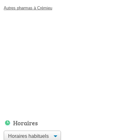
Autres pharmas à Crémieu
Horaires