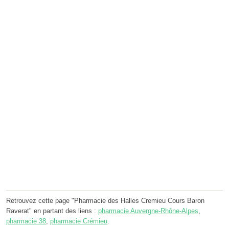
Retrouvez cette page "Pharmacie des Halles Cremieu Cours Baron
Raverat" en partant des liens :
pharmacie Auvergne-Rhône-Alpes
,
pharmacie 38
,
pharmacie Crémieu
.