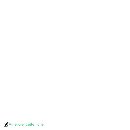
Améliorer cette fiche