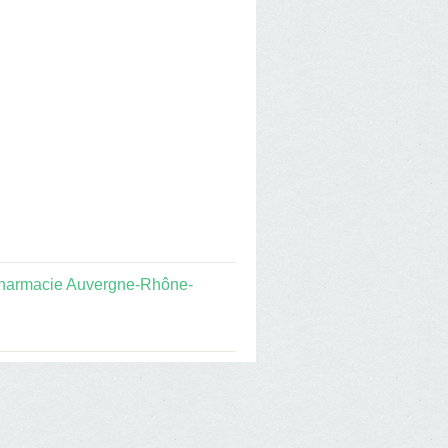
harmacie Auvergne-Rhône-