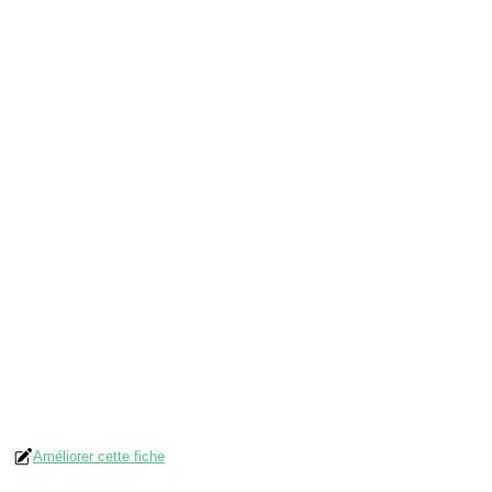
Améliorer cette fiche