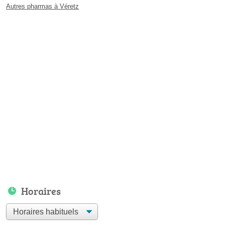
Autres pharmas à Véretz
Horaires