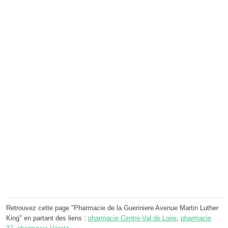
Retrouvez cette page "Pharmacie de la Gueriniere Avenue Martin Luther
King" en partant des liens :
pharmacie Centre-Val de Loire
,
pharmacie