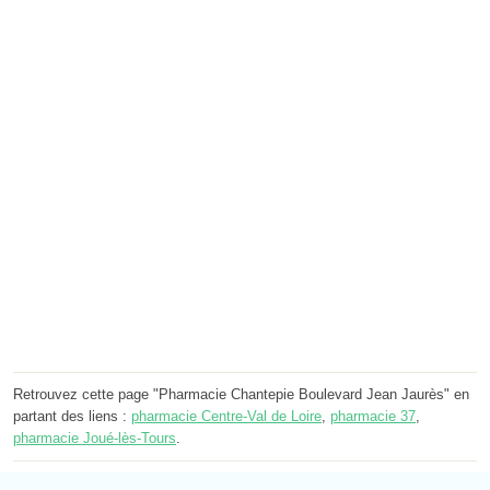
Retrouvez cette page "Pharmacie Chantepie Boulevard Jean Jaurès" en
partant des liens :
pharmacie Centre-Val de Loire
,
pharmacie 37
,
pharmacie Joué-lès-Tours
.