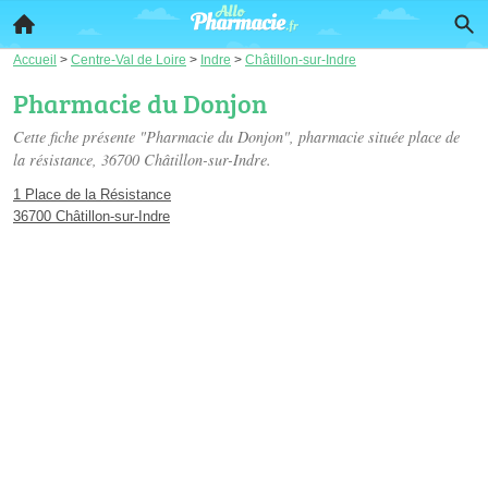
Accueil
>
Centre-Val de Loire
>
Indre
>
Châtillon-sur-Indre
Pharmacie du Donjon
Cette fiche présente "Pharmacie du Donjon", pharmacie située
place de
la résistance
, 36700 Châtillon-sur-Indre.
1 Place de la Résistance
36700 Châtillon-sur-Indre