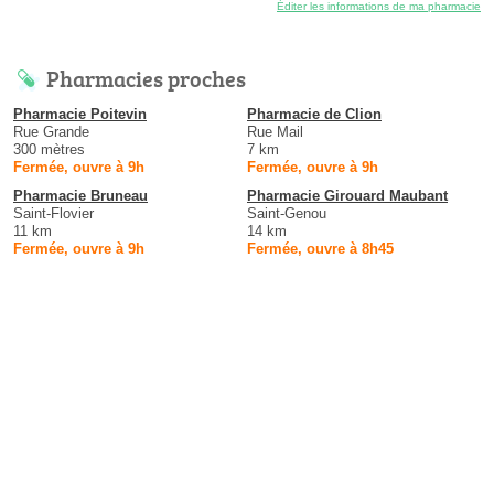
Éditer les informations de ma pharmacie
Pharmacies proches
Pharmacie Poitevin
Pharmacie de Clion
Rue Grande
Rue Mail
300 mètres
7 km
Fermée, ouvre à 9h
Fermée, ouvre à 9h
Pharmacie Bruneau
Pharmacie Girouard Maubant
Saint-Flovier
Saint-Genou
11 km
14 km
Fermée, ouvre à 9h
Fermée, ouvre à 8h45