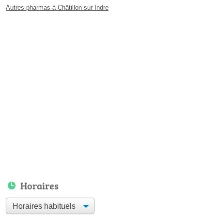
Autres pharmas à Châtillon-sur-Indre
Horaires