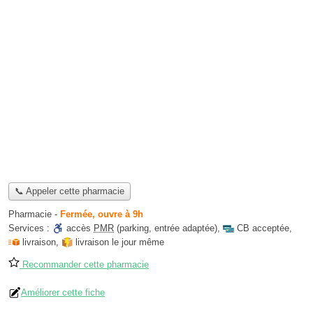
📞 Appeler cette pharmacie
Pharmacie
-
Fermée, ouvre à 9h
Services :
accès
PMR
(parking, entrée adaptée)
,
CB acceptée
,
livraison
,
livraison le jour même
Recommander cette pharmacie
Améliorer cette fiche