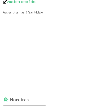
Améliorer cette fiche
Autres pharmas à Saint-Malo
Horaires